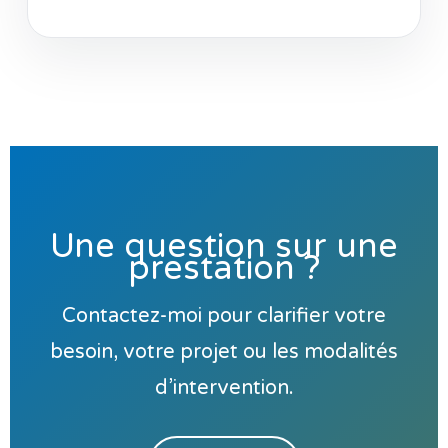
Une question sur une
prestation ?
Contactez-moi pour clarifier votre
besoin, votre projet ou les modalités
d’intervention.