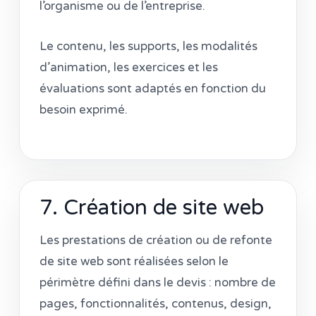
l’organisme ou de l’entreprise.
Le contenu, les supports, les modalités
d’animation, les exercices et les
évaluations sont adaptés en fonction du
besoin exprimé.
7. Création de site web
Les prestations de création ou de refonte
de site web sont réalisées selon le
périmètre défini dans le devis : nombre de
pages, fonctionnalités, contenus, design,