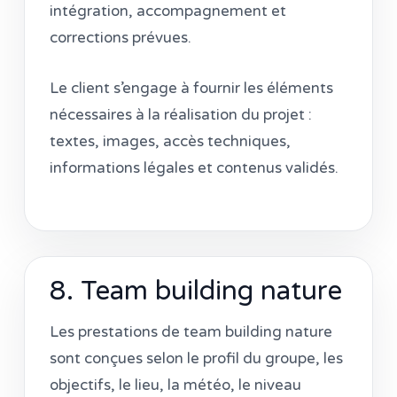
intégration, accompagnement et
corrections prévues.
Le client s’engage à fournir les éléments
nécessaires à la réalisation du projet :
textes, images, accès techniques,
informations légales et contenus validés.
8. Team building nature
Les prestations de team building nature
sont conçues selon le profil du groupe, les
objectifs, le lieu, la météo, le niveau