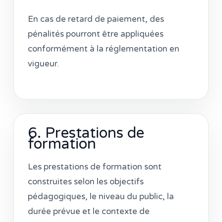
En cas de retard de paiement, des
pénalités pourront être appliquées
conformément à la réglementation en
vigueur.
6. Prestations de
formation
Les prestations de formation sont
construites selon les objectifs
pédagogiques, le niveau du public, la
durée prévue et le contexte de