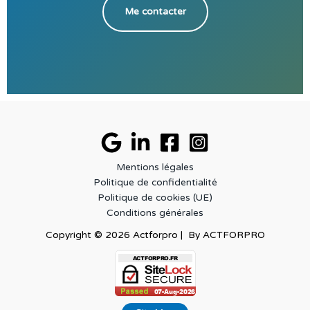
Me contacter
Mentions légales
Politique de confidentialité
Politique de cookies (UE)
Conditions générales
Copyright © 2026 Actforpro | By ACTFORPRO