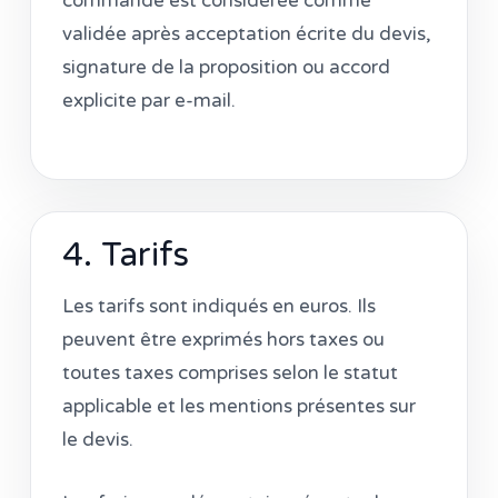
commande est considérée comme
validée après acceptation écrite du devis,
signature de la proposition ou accord
explicite par e-mail.
4. Tarifs
Les tarifs sont indiqués en euros. Ils
peuvent être exprimés hors taxes ou
toutes taxes comprises selon le statut
applicable et les mentions présentes sur
le devis.