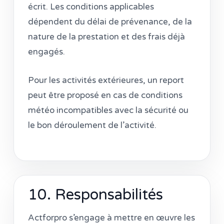
écrit. Les conditions applicables
dépendent du délai de prévenance, de la
nature de la prestation et des frais déjà
engagés.
Pour les activités extérieures, un report
peut être proposé en cas de conditions
météo incompatibles avec la sécurité ou
le bon déroulement de l’activité.
10. Responsabilités
Actforpro s’engage à mettre en œuvre les