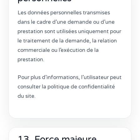
Les données personnelles transmises
dans le cadre d’une demande ou d’une
prestation sont utilisées uniquement pour
le traitement de la demande, la relation
commerciale ou l’exécution de la
prestation.
Pour plus d’informations, l’utilisateur peut
consulter la politique de confidentialité
du site.
13. Force majeure