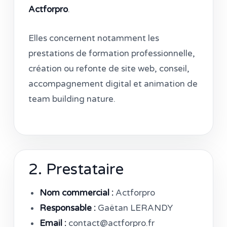
Actforpro
.
Elles concernent notamment les
prestations de formation professionnelle,
création ou refonte de site web, conseil,
accompagnement digital et animation de
team building nature.
2. Prestataire
Nom commercial :
Actforpro
Responsable :
Gaëtan LERANDY
Email :
contact@actforpro.fr