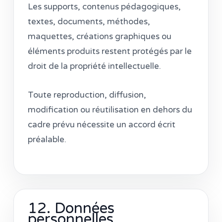
Les supports, contenus pédagogiques,
textes, documents, méthodes,
maquettes, créations graphiques ou
éléments produits restent protégés par le
droit de la propriété intellectuelle.
Toute reproduction, diffusion,
modification ou réutilisation en dehors du
cadre prévu nécessite un accord écrit
préalable.
12. Données
personnelles