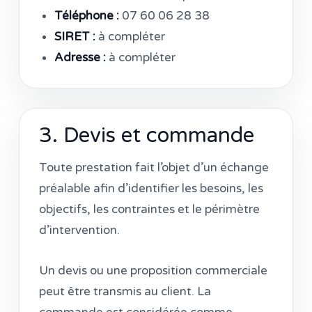
Téléphone :
07 60 06 28 38
SIRET :
à compléter
Adresse :
à compléter
3. Devis et commande
Toute prestation fait l’objet d’un échange
préalable afin d’identifier les besoins, les
objectifs, les contraintes et le périmètre
d’intervention.
Un devis ou une proposition commerciale
peut être transmis au client. La