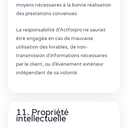
moyens nécessaires à la bonne réalisation
des prestations convenues.
La responsabilité d’Actforpro ne saurait
être engagée en cas de mauvaise
utilisation des livrables, de non-
transmission d’informations nécessaires
par le client, ou d’événement extérieur
indépendant de sa volonté.
11. Propriété
intellectuelle