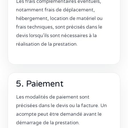
Les frais complémentaires éventuels,
notamment frais de déplacement,
hébergement, location de matériel ou
frais techniques, sont précisés dans le
devis lorsqu’ils sont nécessaires à la
réalisation de la prestation.
5. Paiement
Les modalités de paiement sont
précisées dans le devis ou la facture. Un
acompte peut être demandé avant le
démarrage de la prestation.