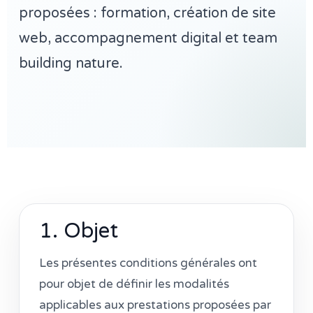
proposées : formation, création de site
web, accompagnement digital et team
building nature.
1. Objet
Les présentes conditions générales ont
pour objet de définir les modalités
applicables aux prestations proposées par