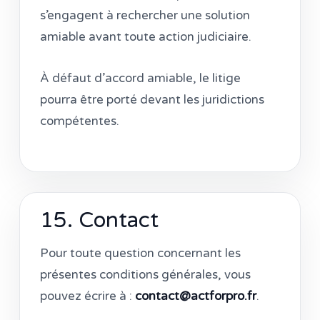
s’engagent à rechercher une solution
amiable avant toute action judiciaire.
À défaut d’accord amiable, le litige
pourra être porté devant les juridictions
compétentes.
15. Contact
Pour toute question concernant les
présentes conditions générales, vous
pouvez écrire à :
contact@actforpro.fr
.