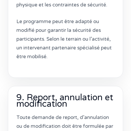
physique et les contraintes de sécurité.
Le programme peut être adapté ou
modifié pour garantir la sécurité des
participants. Selon le terrain ou l’activité,
un intervenant partenaire spécialisé peut
être mobilisé.
9. Report, annulation et
modification
Toute demande de report, d’annulation
ou de modification doit être formulée par