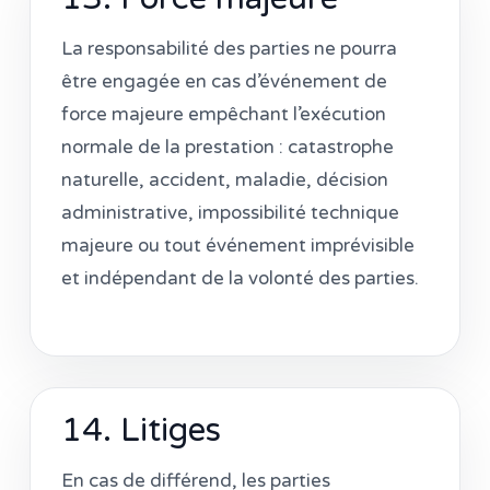
La responsabilité des parties ne pourra
être engagée en cas d’événement de
force majeure empêchant l’exécution
normale de la prestation : catastrophe
naturelle, accident, maladie, décision
administrative, impossibilité technique
majeure ou tout événement imprévisible
et indépendant de la volonté des parties.
14. Litiges
En cas de différend, les parties