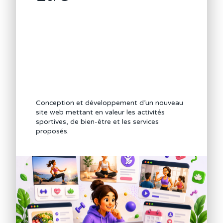
Conception et développement d’un nouveau
site web mettant en valeur les activités
sportives, de bien-être et les services
proposés.