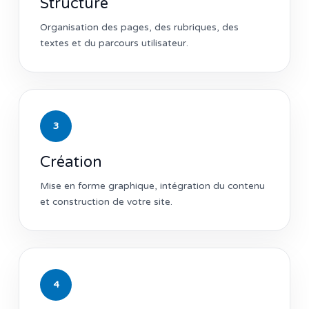
Structure
Organisation des pages, des rubriques, des
textes et du parcours utilisateur.
3
Création
Mise en forme graphique, intégration du contenu
et construction de votre site.
4