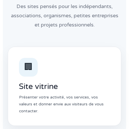
Des sites pensés pour les indépendants,
associations, organismes, petites entreprises
et projets professionnels.
🏢
Site vitrine
Présenter votre activité, vos services, vos
valeurs et donner envie aux visiteurs de vous
contacter.