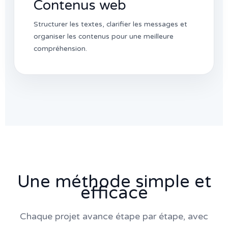
Contenus web
Structurer les textes, clarifier les messages et
organiser les contenus pour une meilleure
compréhension.
Une méthode simple et
efficace
Chaque projet avance étape par étape, avec