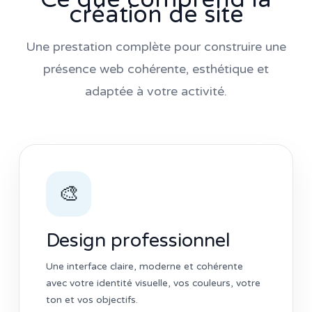
création de site
Une prestation complète pour construire une
présence web cohérente, esthétique et
adaptée à votre activité.
🎨
Design professionnel
Une interface claire, moderne et cohérente
avec votre identité visuelle, vos couleurs, votre
ton et vos objectifs.