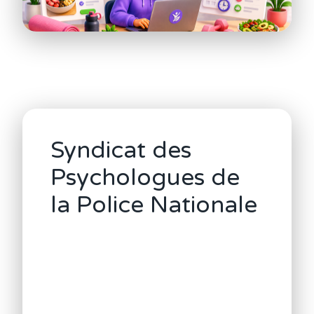
Syndicat des
Psychologues de
la Police Nationale