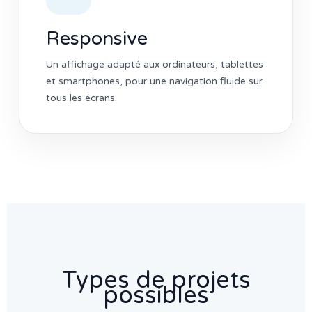
Responsive
Un affichage adapté aux ordinateurs, tablettes
et smartphones, pour une navigation fluide sur
tous les écrans.
Types de projets
possibles