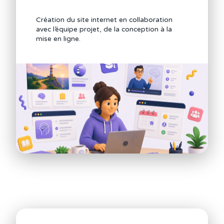
Création du site internet en collaboration
avec l’équipe projet, de la conception à la
mise en ligne.