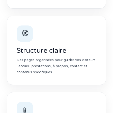
🧭
Structure claire
Des pages organisées pour guider vos visiteurs
: accueil, prestations, à propos, contact et
contenus spécifiques.
📱