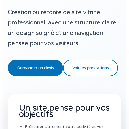
Création ou refonte de site vitrine
professionnel, avec une structure claire,
un design soigné et une navigation
pensée pour vos visiteurs.
Demander un devis
Voir les prestations
Un site pensé pour vos
objectifs
Présenter clairement votre activité et vos