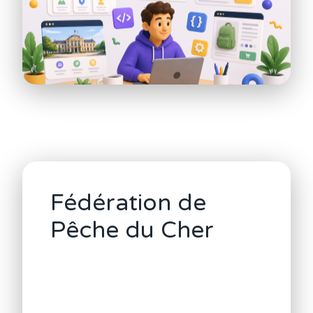
Fédération de
Pêche du Cher