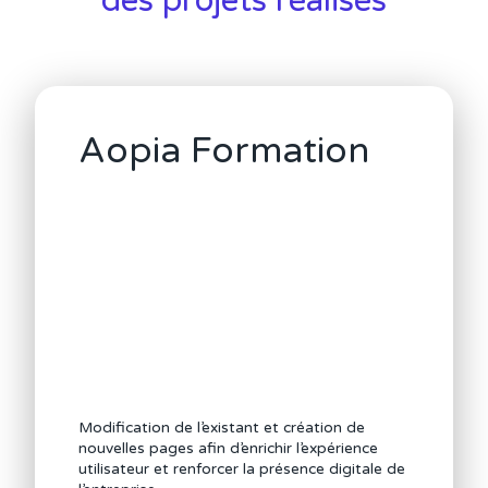
des projets réalisés
Aopia Formation
Modification de l’existant et création de
nouvelles pages afin d’enrichir l’expérience
utilisateur et renforcer la présence digitale de