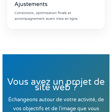
Ajustements
Corrections, optimisation finale et
accompagnement avant mise en ligne.
Vous avez un projet de
site web ?
Échangeons autour de votre activité, de
vos objectifs et de l’image que vous