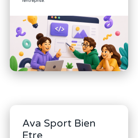
l’entreprise.
Ava Sport Bien
Etre