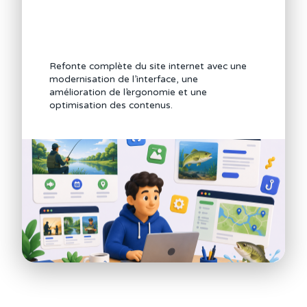
Refonte complète du site internet avec une
modernisation de l’interface, une
amélioration de l’ergonomie et une
optimisation des contenus.