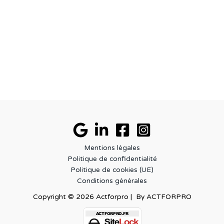
Mentions légales
Politique de confidentialité
Politique de cookies (UE)
Conditions générales
Copyright © 2026 Actforpro | By ACTFORPRO