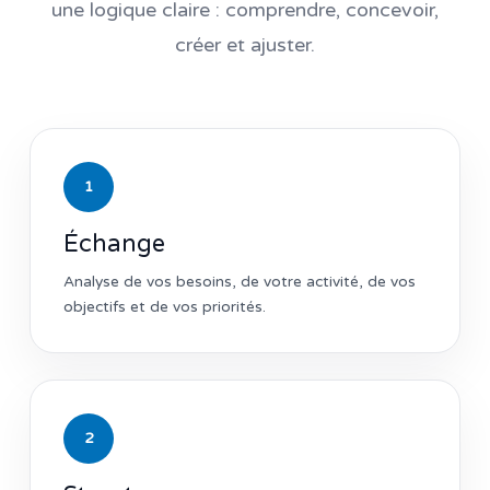
une logique claire : comprendre, concevoir,
créer et ajuster.
1
Échange
Analyse de vos besoins, de votre activité, de vos
objectifs et de vos priorités.
2