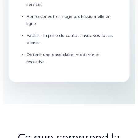
services.
Renforcer votre image professionnelle en
ligne.
Faciliter la prise de contact avec vos futurs
clients.
Obtenir une base claire, moderne et
évolutive.
Ce que comprend la