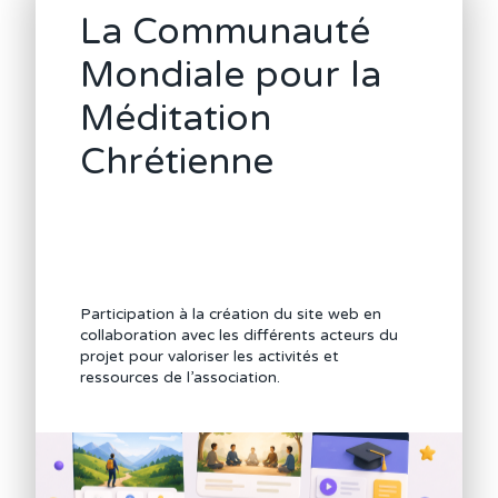
La Communauté
Mondiale pour la
Méditation
Chrétienne
Participation à la création du site web en
collaboration avec les différents acteurs du
projet pour valoriser les activités et
ressources de l’association.