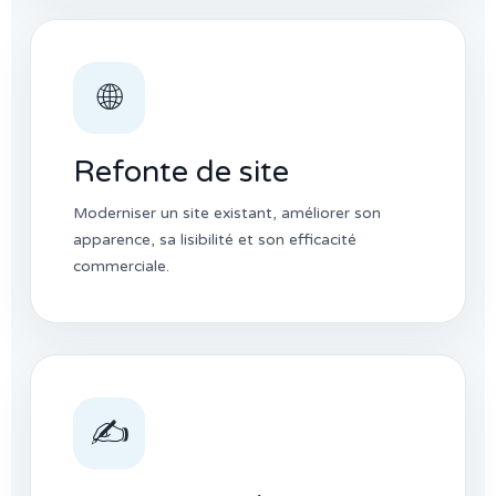
🌐
Refonte de site
Moderniser un site existant, améliorer son
apparence, sa lisibilité et son efficacité
commerciale.
✍️